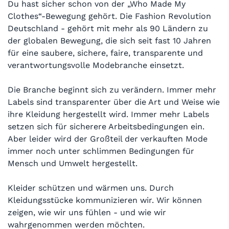
Du hast sicher schon von der „Who Made My
Clothes“-Bewegung gehört. Die Fashion Revolution
Deutschland - gehört mit mehr als 90 Ländern zu
der globalen Bewegung, die sich seit fast 10 Jahren
für eine saubere, sichere, faire, transparente und
verantwortungsvolle Modebranche einsetzt.
Die Branche beginnt sich zu verändern. Immer mehr
Labels sind transparenter über die Art und Weise wie
ihre Kleidung hergestellt wird. Immer mehr Labels
setzen sich für sicherere Arbeitsbedingungen ein.
Aber leider wird der Großteil der verkauften Mode
immer noch unter schlimmen Bedingungen für
Mensch und Umwelt hergestellt.
Kleider schützen und wärmen uns. Durch
Kleidungsstücke kommunizieren wir. Wir können
zeigen, wie wir uns fühlen - und wie wir
wahrgenommen werden möchten.