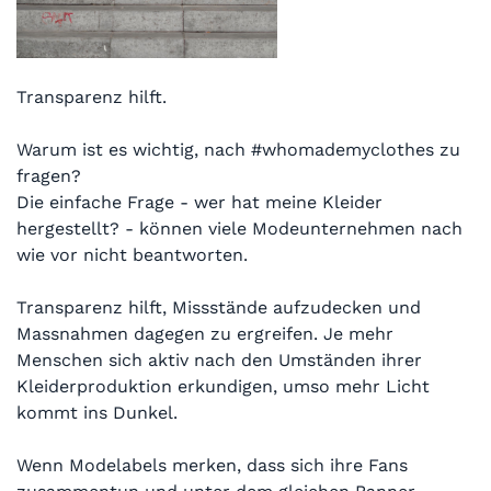
Transparenz hilft.
Warum ist es wichtig, nach #whomademyclothes zu
fragen?
Die einfache Frage - wer hat meine Kleider
hergestellt? - können viele Modeunternehmen nach
wie vor nicht beantworten.
Transparenz hilft, Missstände aufzudecken und
Massnahmen dagegen zu ergreifen. Je mehr
Menschen sich aktiv nach den Umständen ihrer
Kleiderproduktion erkundigen, umso mehr Licht
kommt ins Dunkel.
Wenn Modelabels merken, dass sich ihre Fans