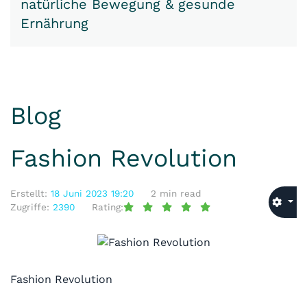
natürliche Bewegung & gesunde
Ernährung
Blog
Fashion Revolution
Erstellt:
18 Juni 2023 19:20
2 min read
Zugriffe:
2390
Rating:
Fashion Revolution