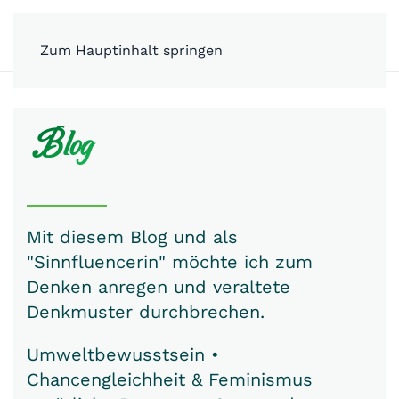
MENÜ
Zum Hauptinhalt springen
Blog
Mit diesem Blog und als
"Sinnfluencerin" möchte ich zum
Denken anregen und veraltete
Denkmuster durchbrechen.
Umweltbewusstsein •
Chancengleichheit & Feminismus