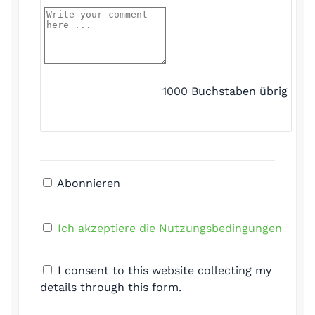
1000
Buchstaben übrig
Abonnieren
Ich akzeptiere die Nutzungsbedingungen
I consent to this website collecting my
details through this form.