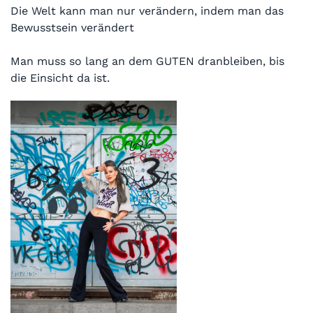
Die Welt kann man nur verändern, indem man das
Bewusstsein verändert
Man muss so lang an dem GUTEN dranbleiben, bis
die Einsicht da ist.