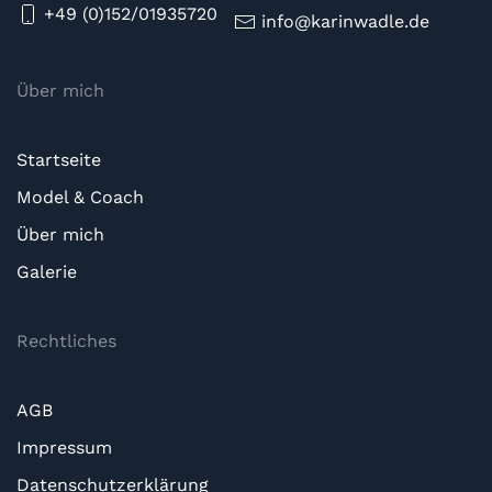
+49 (0)152/01935720
info@karinwadle.de
Über mich
Startseite
Model & Coach
Über mich
Galerie
Rechtliches
AGB
Impressum
Datenschutzerklärung