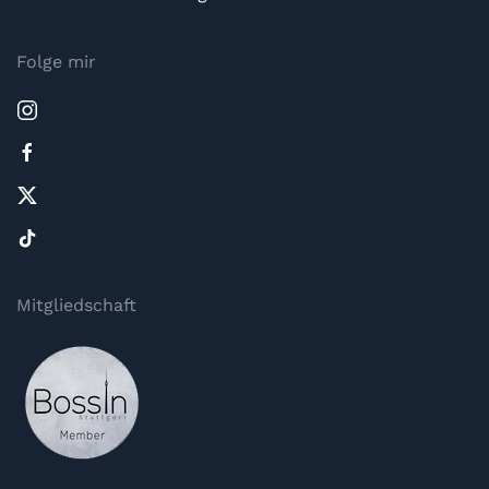
Folge mir
Mitgliedschaft