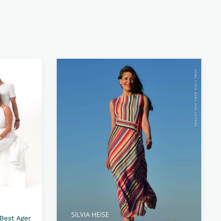
Best Ager