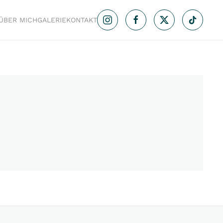
ÜBER MICH
GALERIE
KONTAKT