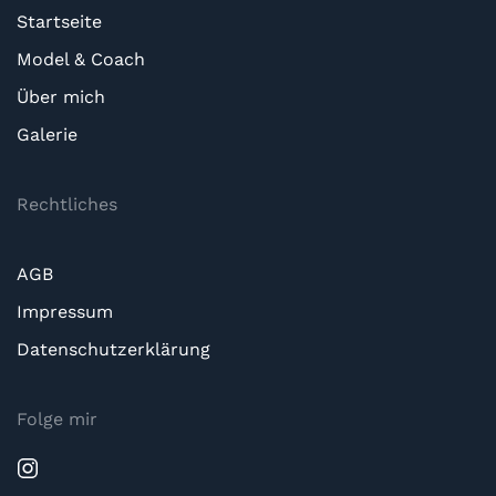
Startseite
Model & Coach
Über mich
Galerie
Rechtliches
AGB
Impressum
Datenschutzerklärung
Folge mir