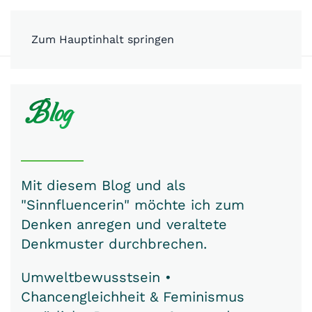
MENÜ
Zum Hauptinhalt springen
Blog
Mit diesem Blog und als
"Sinnfluencerin" möchte ich zum
Denken anregen und veraltete
Denkmuster durchbrechen.
Umweltbewusstsein •
Chancengleichheit & Feminismus