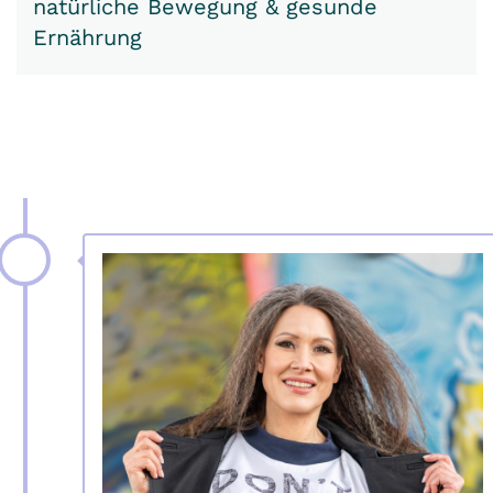
natürliche Bewegung & gesunde
Ernährung