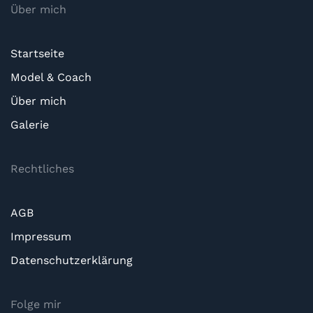
Über mich
Startseite
Model & Coach
Über mich
Galerie
Rechtliches
AGB
Impressum
Datenschutzerklärung
Folge mir