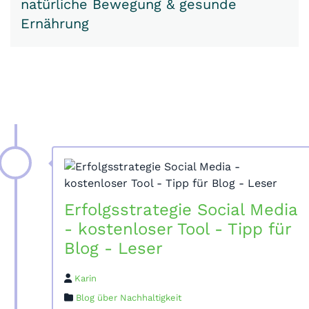
natürliche Bewegung & gesunde
Ernährung
Erfolgsstrategie Social Media
- kostenloser Tool - Tipp für
Blog - Leser
Karin
Blog über Nachhaltigkeit