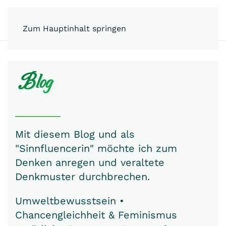
MENÜ
Zum Hauptinhalt springen
Blog
Mit diesem Blog und als
"Sinnfluencerin" möchte ich zum
Denken anregen und veraltete
Denkmuster durchbrechen.
Umweltbewusstsein •
Chancengleichheit & Feminismus